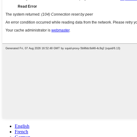
English
French