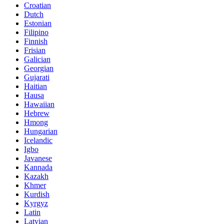
Croatian
Dutch
Estonian
Filipino
Finnish
Frisian
Galician
Georgian
Gujarati
Haitian
Hausa
Hawaiian
Hebrew
Hmong
Hungarian
Icelandic
Igbo
Javanese
Kannada
Kazakh
Khmer
Kurdish
Kyrgyz
Latin
Latvian