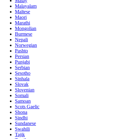
Malay
Malayalam
Maltese
Maori
Marathi
Mongolian
Burmese
Nepali
Norwegian
Pashto
Persian
Punjabi
Serbian
Sesotho
Sinhala
Slovak
Slovenian
Somali
Samoan
Scots Gaelic
Shona
Sindhi
Sundanese
Swahili
Tajik