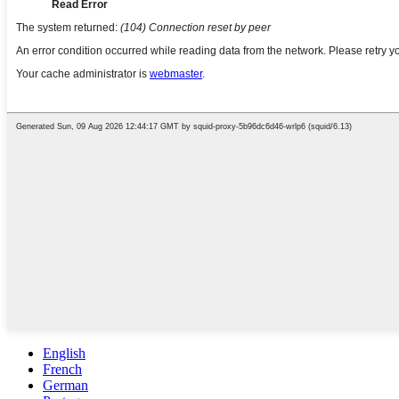
English
French
German